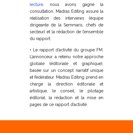
lecture
, nous avons gagné la
consultation. Madras Editing assure la
réalisation des interviews (équipe
dirigeante de la Semmaris, chefs de
secteur) et la rédaction de l’ensemble
du rapport.
• Le rapport d’activité du groupe FM.
L’annonceur a retenu notre approche
globale (éditoriale et graphique),
basée sur un concept narratif unique
et fédérateur. Madras Editing prend en
charge la direction éditoriale et
artistique, le conseil, le pilotage
éditorial, la rédaction et la mise en
pages de ce rapport d’activité.