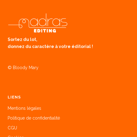
Sortez du lot,
donnez du caractère à votre éditorial !
© Bloody Mary
LIENS
Mentions légales
Politique de confidentialité
CGU