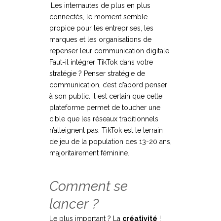
Les internautes de plus en plus
connectés, le moment semble
propice pour les entreprises, les
marques et les organisations de
repenser leur communication digitale.
Faut-il intégrer TikTok dans votre
stratégie ? Penser stratégie de
communication, c’est d’abord penser
à son public. Il est certain que cette
plateforme permet de toucher une
cible que les réseaux traditionnels
n’atteignent pas. TikTok est le terrain
de jeu de la population des 13-20 ans,
majoritairement féminine.
Comment se
lancer ?
Le plus important ? La
créativité
!