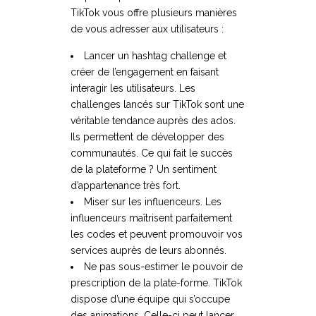
TikTok vous offre plusieurs manières
de vous adresser aux utilisateurs :
Lancer un hashtag challenge et
créer de l’engagement en faisant
interagir les utilisateurs. Les
challenges lancés sur TikTok sont une
véritable tendance auprès des ados.
Ils permettent de développer des
communautés. Ce qui fait le succès
de la plateforme ? Un sentiment
d’appartenance très fort.
Miser sur les influenceurs. Les
influenceurs maîtrisent parfaitement
les codes et peuvent promouvoir vos
services auprès de leurs abonnés.
Ne pas sous-estimer le pouvoir de
prescription de la plate-forme. TikTok
dispose d’une équipe qui s’occupe
des animations. Celle-ci peut lancer