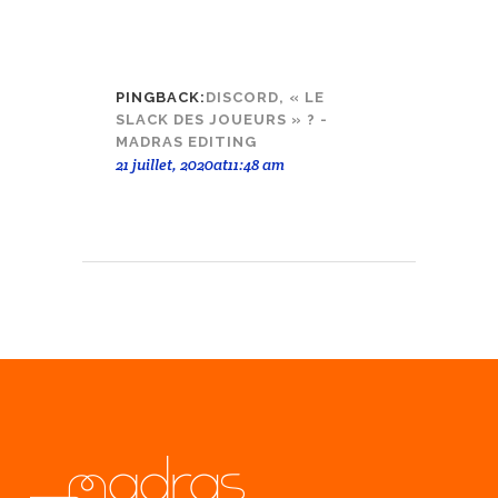
PINGBACK:
DISCORD, « LE
SLACK DES JOUEURS » ? -
MADRAS EDITING
21 juillet, 2020at11:48 am