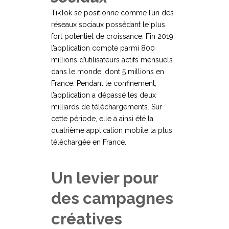
TikTok se positionne comme l’un des
réseaux sociaux possédant le plus
fort potentiel de croissance. Fin 2019,
l’application compte parmi 800
millions d’utilisateurs actifs mensuels
dans le monde, dont 5 millions en
France. Pendant le confinement,
l’application a dépassé les deux
milliards de téléchargements. Sur
cette période, elle a ainsi été la
quatrième application mobile la plus
téléchargée en France.
Un levier pour
des campagnes
créatives