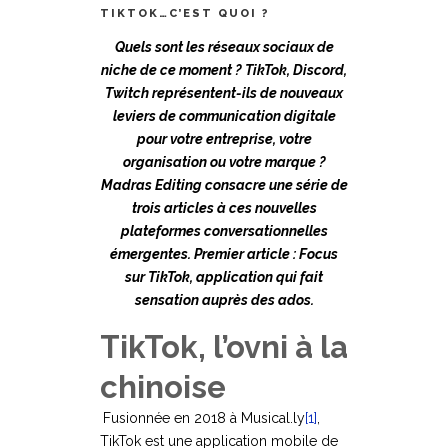
TIKTOK…C’EST QUOI ?
Quels sont les réseaux sociaux de
niche de ce moment ? TikTok, Discord,
Twitch représentent­-ils de nouveaux
leviers de communication digitale
pour votre entreprise, votre
organisation ou votre marque ?
Madras Editing consacre une série de
trois articles à
ces nouvelles
plateformes conversationnelles
émergentes. Premier article : Focus
sur TikTok, application qui fait
sensation auprès des ados.
TikTok, l’ovni à la
chinoise
Fusionnée en 2018 à Musical.ly
[1]
,
TikTok est une application mobile de