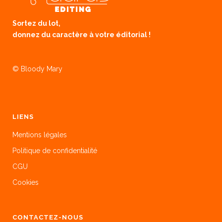
Sortez du lot,
donnez du caractère à votre éditorial !
© Bloody Mary
LIENS
Mentions légales
Politique de confidentialité
CGU
Cookies
CONTACTEZ-NOUS