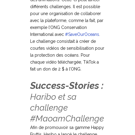
différents challenges. Il est possible
pour une organisation de collaborer
avec la plateforme, comme la fait, par
exemple l’ONG Conservation
International avec
#SaveOurOceans
.
Le challenge consistait à créer de
courtes vidéos de sensibilisation pour
la protection des océans. Pour
chaque vidéo téléchargée, TikTok a
fait un don de 2 $ à l’ONG.
Success-Stories :
Haribo et sa
challenge
#MaoamChallenge
Afin de promouvoir sa gamme Happy
Fruttis, Haribo a lancé le challenge