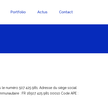
Portfolio
Actus
Contact
 le numéro 507 425 981. Adresse du siège social
mmunautaire : FR 16507 425 981 00010 Code APE :